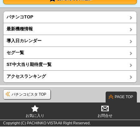
パチンコTOP
最新機種情報
導入日カレンダー
セグ一覧
ST中大当り期待度一覧
アクセスランキング
パチンコビスタ TOP
PAGE TOP
お気に入り
お問合せ
Copyright (C) PACHINKO VISTA All Right Reserved.