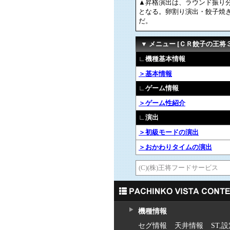
▲昇格演出は、ラウンド振り
となる。卵割り演出・餃子焼
だ。
▼ メニュー [ＣＲ餃子の王将
∟機種基本情報
＞基本情報
∟ゲーム情報
＞ゲーム性紹介
∟演出
＞初級モードの演出
＞おかわりタイムの演出
(C)(株)王将フードサービス
機種情報
セグ情報
天井情報
ST,