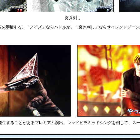
突き刺し
兆を示唆する。「ノイズ」ならバトルが、「突き刺し」ならサイレントゾーン
に発生することがあるプレミアム演出。レッドピラミッドシングを倒して、ス