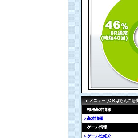
▼ メニュー [ＣＲぱちんこ
∟機種基本情報
＞基本情報
∟ゲーム情報
＞ゲーム性紹介