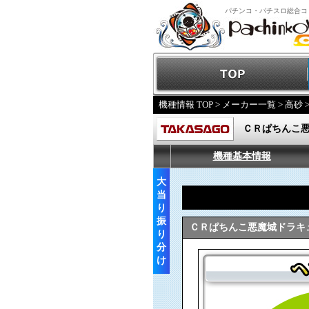
パチンコ・パチスロ総合コ
機種情報 TOP
>
メーカー一覧
>
高砂
ＣＲぱちんこ
機種基本情報
大
当
り
振
ＣＲぱちんこ悪魔城ドラキ
り
分
け