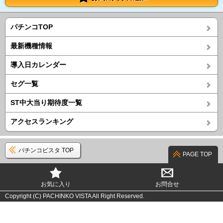
パチンコTOP
最新機種情報
導入日カレンダー
セグ一覧
ST中大当り期待度一覧
アクセスランキング
パチンコビスタ TOP
PAGE TOP
お気に入り
お問合せ
Copyright (C) PACHINKO VISTA All Right Reserved.