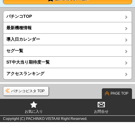
パチンコTOP
最新機種情報
導入日カレンダー
セグ一覧
ST中大当り期待度一覧
アクセスランキング
パチンコビスタ TOP
PAGE TOP
お気に入り
お問合せ
Copyright (C) PACHINKO VISTA All Right Reserved.