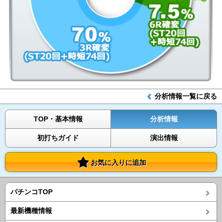
分析情報一覧に戻る
TOP・基本情報
分析情報
初打ちガイド
演出情報
お気に入りに追加
パチンコTOP
最新機種情報