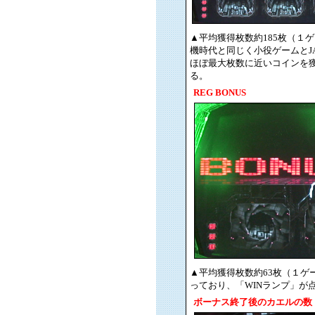
▲平均獲得枚数約185枚（１
機時代と同じく小役ゲームと
ほぼ最大枚数に近いコインを獲
る。
REG BONUS
▲平均獲得枚数約63枚（１ゲ
っており、「WINランプ」が
ボーナス終了後のカエルの数