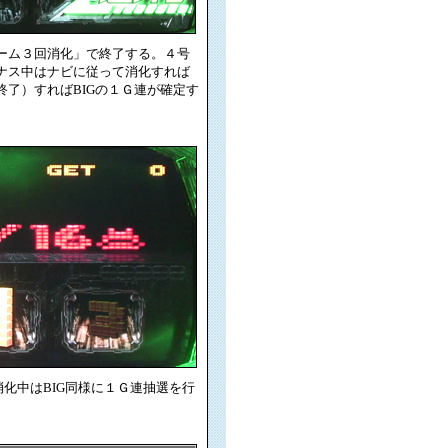
ゲーム３回消化」で終了する。４号
ナス中はナビに従って消化すれば
了）すればBIGの１Ｇ連が確定す
消化中はBIG同様に１Ｇ連抽選を行