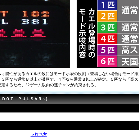
る可能性があるカエルの数にはモード示唆の役割（登場しない場合はモード推測
。３匹なら通常Ｂ以上が濃厚で、４匹なら通常Ｂ以上が確定。５匹なら「高ス
定するため、32ゲーム以内の連チャンが約束される。
ー～ＤＯＴ ＰＵＬＳＡＲ～]
＞打ち方