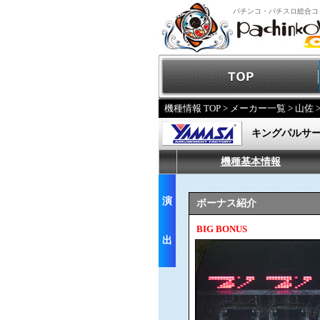
パチンコ・パチスロ総合コ
機種情報 TOP
>
メーカー一覧
>
山佐
キングパルサ
機種基本情報
演
ボーナス紹介
BIG BONUS
出