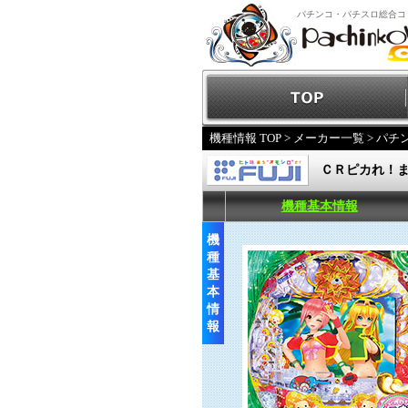
パチンコ・パチスロ総合コ
機種情報 TOP
>
メーカー一覧
>
パチ
ＣＲピカれ！
機種基本情報
機
種
基
本
情
報