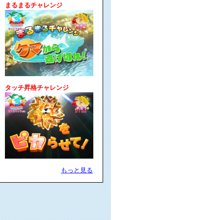
まるまるチャレンジ
タッチ昇格チャレンジ
もっと見る