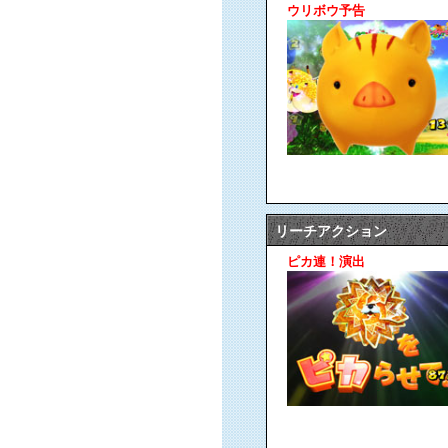
ウリボウ予告
リーチアクション
ピカ連！演出