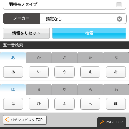
羽根モノタイプ
メーカー
指定なし
情報をリセット
検索
五十音検索
あ
か
さ
た
な
あ
い
う
え
お
は
ま
や
ら
わ
は
ひ
ふ
へ
ほ
パチンコビスタ TOP
PAGE TOP