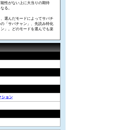
可能性がない上に大当りの期待
となる。
、選んだモードによってサバチ
ルの「サバチャン」、先読み特化
ャン」。どのモードを選んでも楽
クション