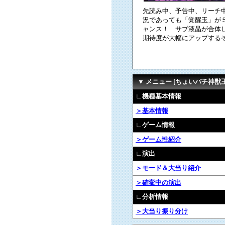
先読み中、予告中、リーチ
況であっても「覚醒玉」が
ャンス！ サブ液晶が合体
期待度が大幅にアップする
▼ メニュー [ちょいパチ神獣
∟機種基本情報
＞基本情報
∟ゲーム情報
＞ゲーム性紹介
∟演出
＞モード＆大当り紹介
＞確変中の演出
∟分析情報
＞大当り振り分け