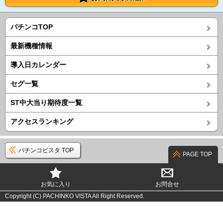
パチンコTOP
最新機種情報
導入日カレンダー
セグ一覧
ST中大当り期待度一覧
アクセスランキング
パチンコビスタ TOP
PAGE TOP
お気に入り
お問合せ
Copyright (C) PACHINKO VISTA All Right Reserved.