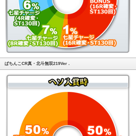
ぱちんこCR真・北斗無双219Ver．