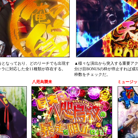
告となっており、どのリーチでも出現す
▲様々な演出から突入する重要ア
ラに対応した全11種類が存在する。
分け目BONUSの枠が停止すれば成
枠数をチェックだ。
八咫烏襲来
ミュージッ