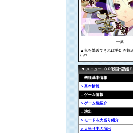
一葉
▲鬼を撃破できれば夢幻円舞B
い!?
▼ メニュー [ＣＲ戦国†恋姫Ｆ
∟機種基本情報
＞基本情報
∟ゲーム情報
＞ゲーム性紹介
∟演出
＞モード＆大当り紹介
＞大当り中の演出