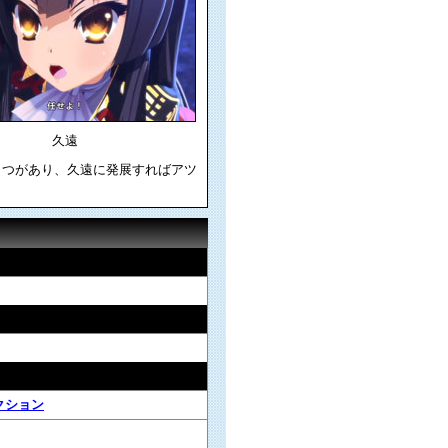
久遠
３つがあり、久遠に発展すればアツ
クション