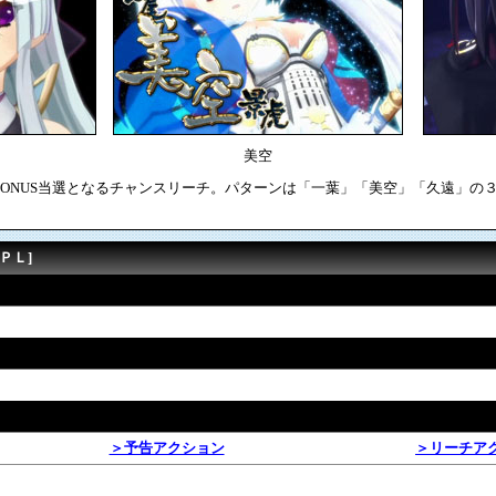
美空
ONUS当選となるチャンスリーチ。パターンは「一葉」「美空」「久遠」の
ＰＬ]
＞予告アクション
＞リーチア