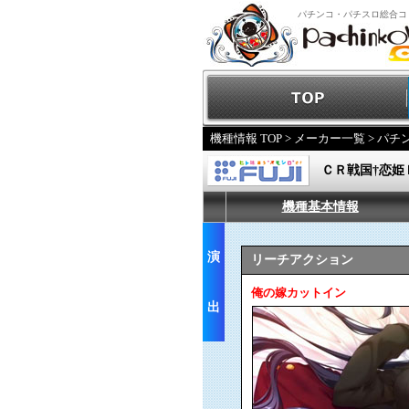
パチンコ・パチスロ総合コ
機種情報 TOP
>
メーカー一覧
>
パチ
ＣＲ戦国†恋姫
機種基本情報
演
リーチアクション
俺の嫁カットイン
出