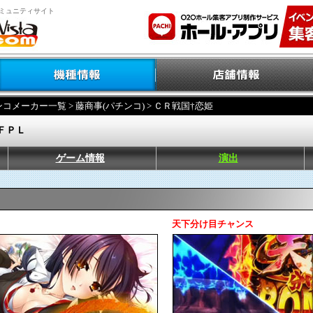
ミュニティサイト
ンコメーカー一覧
>
藤商事(パチンコ)
> ＣＲ戦国†恋姫
ＦＰＬ
ゲーム情報
演出
天下分け目チャンス