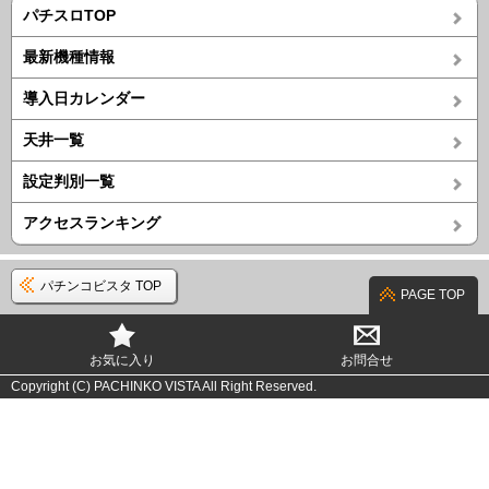
パチスロTOP
最新機種情報
導入日カレンダー
天井一覧
設定判別一覧
アクセスランキング
パチンコビスタ TOP
PAGE TOP
お気に入り
お問合せ
Copyright (C) PACHINKO VISTA All Right Reserved.