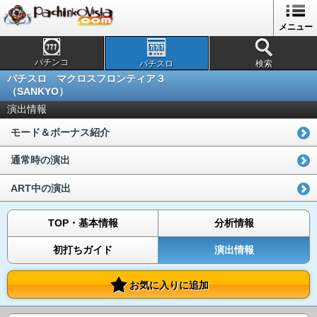
メニュー
パチンコ
パチスロ
検索
パチスロ マクロスフロンティア３
（SANKYO）
演出情報
モード＆ボーナス紹介
通常時の演出
ART中の演出
TOP・基本情報
分析情報
初打ちガイド
演出情報
お気に入りに追加