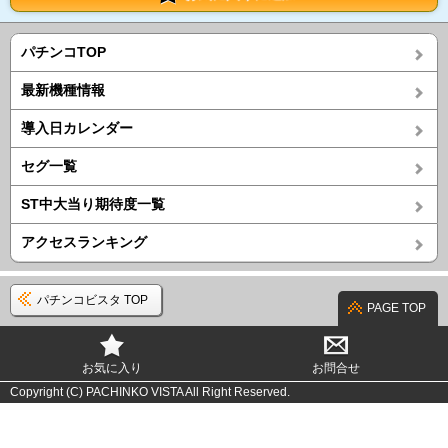
パチンコTOP
最新機種情報
導入日カレンダー
セグ一覧
ST中大当り期待度一覧
アクセスランキング
パチンコビスタ TOP
PAGE TOP
お気に入り
お問合せ
Copyright (C) PACHINKO VISTA All Right Reserved.