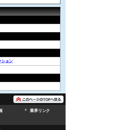
クション
報
業界リンク