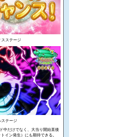
ィスステージ
ルステージ
ド中だけでなく、大当り開始直後
カットイン発生）にも期待できる。