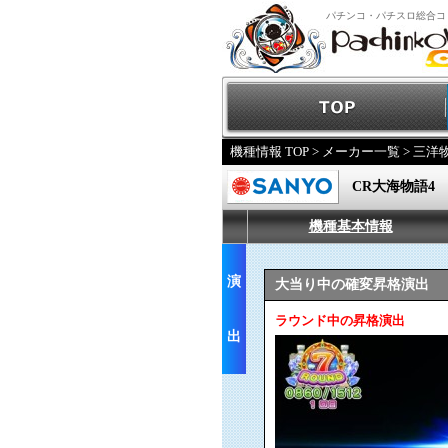
パチンコ・パチスロ総合コ
機種情報 TOP
>
メーカー一覧
>
三洋
CR大海物語4
機種基本情報
演
大当り中の確変昇格演出
ラウンド中の昇格演出
出