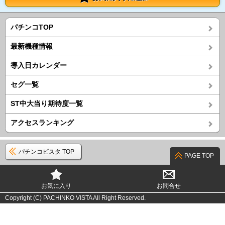
パチンコTOP
最新機種情報
導入日カレンダー
セグ一覧
ST中大当り期待度一覧
アクセスランキング
パチンコビスタ TOP
PAGE TOP
お気に入り
お問合せ
Copyright (C) PACHINKO VISTA All Right Reserved.