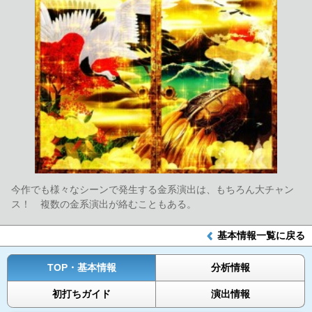
今作でも様々なシーンで発生する金系演出は、もちろん大チャン
ス！ 複数の金系演出が絡むこともある。
基本情報一覧に戻る
TOP・基本情報
分析情報
初打ちガイド
演出情報