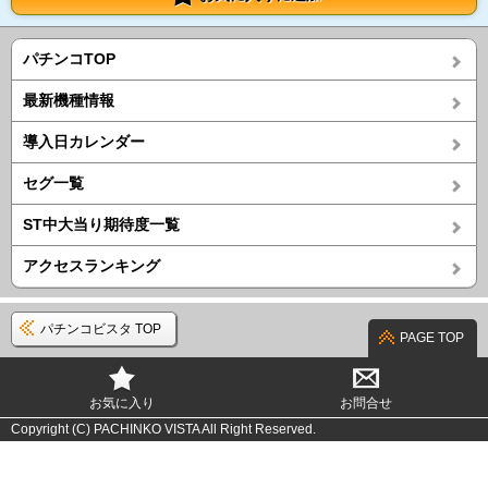
パチンコTOP
最新機種情報
導入日カレンダー
セグ一覧
ST中大当り期待度一覧
アクセスランキング
パチンコビスタ TOP
PAGE TOP
お気に入り
お問合せ
Copyright (C) PACHINKO VISTA All Right Reserved.