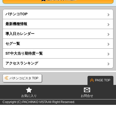
パチンコTOP
最新機種情報
導入日カレンダー
セグ一覧
ST中大当り期待度一覧
アクセスランキング
パチンコビスタ TOP
PAGE TOP
お気に入り
お問合せ
Copyright (C) PACHINKO VISTA All Right Reserved.