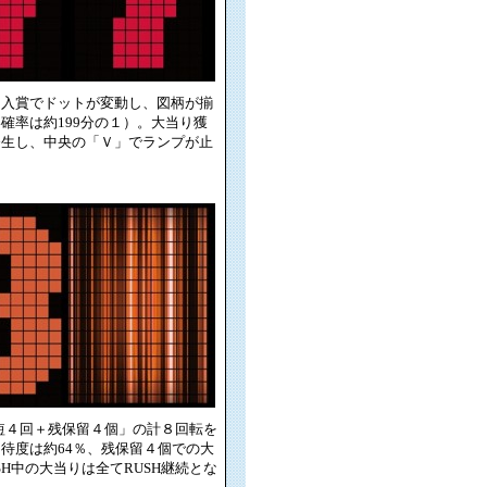
ソ入賞でドットが変動し、図柄が揃
確率は約199分の１）。大当り獲
発生し、中央の「Ｖ」でランプが止
時短４回＋残保留４個」の計８回転を
待度は約64％、残保留４個での大
SH中の大当りは全てRUSH継続とな