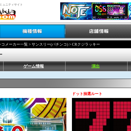
ミュニティサイト
ンコメーカー一覧
>
サンスリー(パチンコ)
> CRクジラッキー
ー
ゲーム情報
演出
ドット抽選ルート