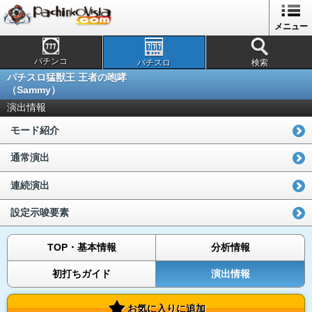
メニュー
パチンコ
パチスロ
検索
パチスロ猛獣王 王者の咆哮
（Sammy）
演出情報
モード紹介
通常演出
連続演出
設定示唆要素
TOP・基本情報
分析情報
初打ちガイド
演出情報
お気に入りに追加