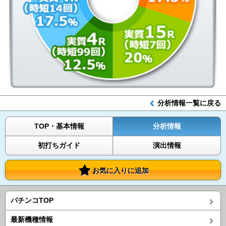
分析情報一覧に戻る
TOP・基本情報
分析情報
初打ちガイド
演出情報
お気に入りに追加
パチンコTOP
最新機種情報