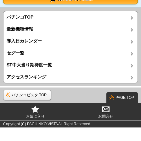
パチンコTOP
最新機種情報
導入日カレンダー
セグ一覧
ST中大当り期待度一覧
アクセスランキング
パチンコビスタ TOP
PAGE TOP
お気に入り
お問合せ
Copyright (C) PACHINKO VISTA All Right Reserved.