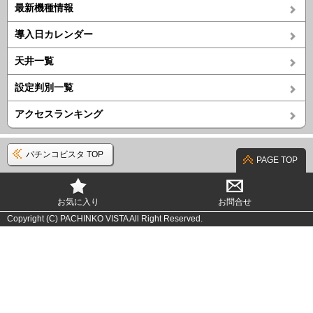
最新機種情報
導入日カレンダー
天井一覧
設定判別一覧
アクセスランキング
パチンコビスタ TOP
PAGE TOP
お気に入り
お問合せ
Copyright (C) PACHINKO VISTA All Right Reserved.