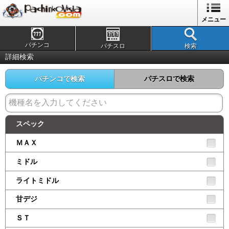
メニュー
パチンコ
パチスロ
検索
詳細検索
パチンコで検索
パチスロで検索
スペック
ＭＡＸ
ミドル
ライトミドル
甘デジ
ＳＴ