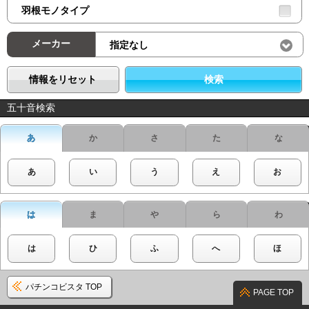
羽根モノタイプ
メーカー
指定なし
情報をリセット
検索
五十音検索
あ
か
さ
た
な
あ
い
う
え
お
は
ま
や
ら
わ
は
ひ
ふ
へ
ほ
パチンコビスタ TOP
PAGE TOP