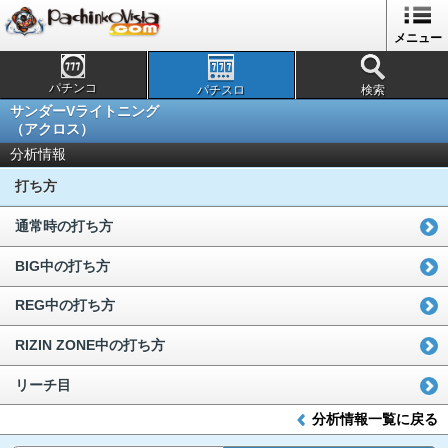
メニュー
パチンコ
パチスロ
検索
サンダーVライトニング
（アクロス）
分析情報
打ち方
通常時の打ち方
BIG中の打ち方
REG中の打ち方
RIZIN ZONE中の打ち方
リーチ目
分析情報一覧に戻る