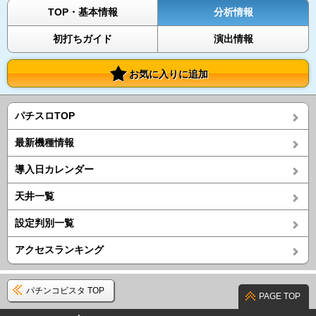
TOP・基本情報
分析情報
初打ちガイド
演出情報
お気に入りに追加
パチスロTOP
最新機種情報
導入日カレンダー
天井一覧
設定判別一覧
アクセスランキング
パチンコビスタ TOP
PAGE TOP