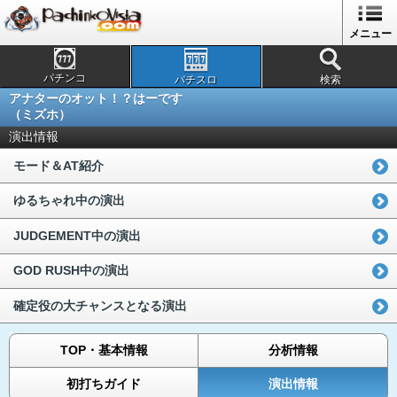
メニュー
パチンコ
パチスロ
検索
アナターのオット！？はーです
（ミズホ）
演出情報
モード＆AT紹介
ゆるちゃれ中の演出
JUDGEMENT中の演出
GOD RUSH中の演出
確定役の大チャンスとなる演出
TOP・基本情報
分析情報
初打ちガイド
演出情報