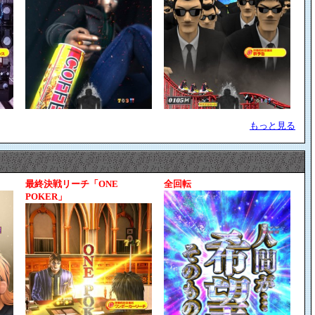
もっと見る
最終決戦リーチ「ONE
全回転
POKER」