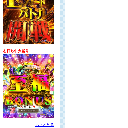
右打ち中大当り
もっと見る