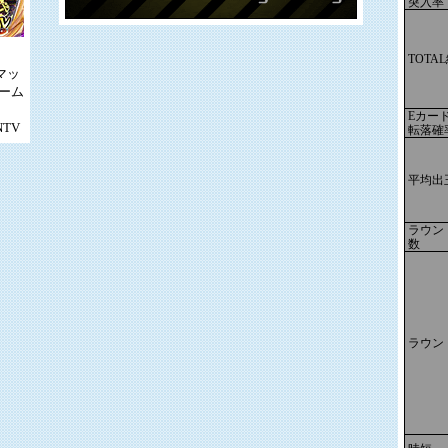
突入率
TOTA
マッ
リーム
Eカー
TV
転落確
平均出
ラウン
数
ラウン