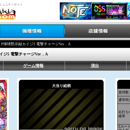
ミュニティサイト
> P弾球黙示録カイジ5 電撃チャージVer．A
ジ5 電撃チャージVer．A
ゲーム情報
演出
大当り絵柄
賞球数
通常時
右打ち
確率
Eカー