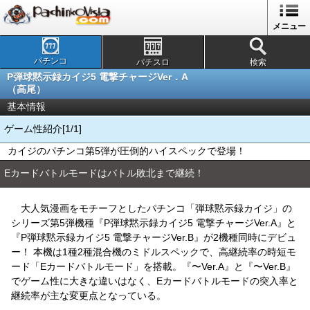
メニュー
パチンコ
パチスロ
検索
P弾球黙示録カイジ5 電撃チャージVer．A
（高尾）
基本情報
ゲーム性紹介[1/1]
カイジのパチンコ第5弾が圧倒的ハイスペックで登場！
Eカードバトルモードはバトル敗北まで継続！
大人気漫画をモチーフとしたパチンコ「弾球黙示録カイジ」の
シリーズ第5弾機種『P弾球黙示録カイジ5 電撃チャージVer.A』と
『P弾球黙示録カイジ5 電撃チャージVer.B』が2機種同時にデビュ
ー！ 本機は1種2種混合機のミドルスペックで、高継続率の時短モ
ード「Eカードバトルモード」を搭載。『〜Ver.A』と『〜Ver.B』
でゲーム性に大きな違いはなく、Eカードバトルモードの突入率と
継続率が主な変更点となっている。