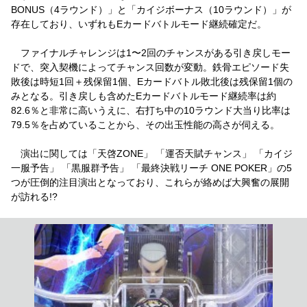
BONUS（4ラウンド）」と「カイジボーナス（10ラウンド）」が
存在しており、いずれもEカードバトルモード継続確定だ。
ファイナルチャレンジは1〜2回のチャンスがある引き戻しモー
ドで、突入契機によってチャンス回数が変動。鉄骨エピソード失
敗後は時短1回＋残保留1個、Eカードバトル敗北後は残保留1個の
みとなる。引き戻しも含めたEカードバトルモード継続率は約
82.6％と非常に高いうえに、右打ち中の10ラウンド大当り比率は
79.5％を占めていることから、その出玉性能の高さが伺える。
演出に関しては「天啓ZONE」 「運否天賦チャンス」 「カイジ
一服予告」 「黒服群予告」 「最終決戦リーチ ONE POKER」の5
つが圧倒的注目演出となっており、これらが絡めば大興奮の展開
が訪れる!?