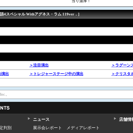
当り濃厚！
4スペシャル Withアグネス・ラム 119ver．]
＞注目演出
＞ラグーン
の演出
＞トレジャーステージ中の演出
＞クリスタ
Inc.,
ニュース
店舗情
設定判別
展示会レポート
メディアレポート