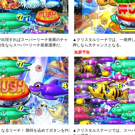
が出現すればスーパーリーチ発展のチャ
▲クリスタルリーチでは、一発押
発生ならスーパーリーチ発展濃厚だ。
押しなら大チャンスとなる。
魚群予告
なるリーチ！ 期待を込めてボタンをPU
▲クリスタルステージでは、スー