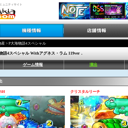
ミュニティサイト
物産
> P大海物語4スペシャル
語4スペシャル Withアグネス・ラム 119ver．
ゲーム情報
演出
出
SH
クリスタルリーチ