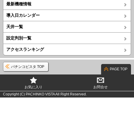
最新機種情報
導入日カレンダー
天井一覧
設定判別一覧
アクセスランキング
パチンコビスタ TOP
PAGE TOP
お気に入り
お問合せ
Copyright (C) PACHINKO VISTA All Right Reserved.