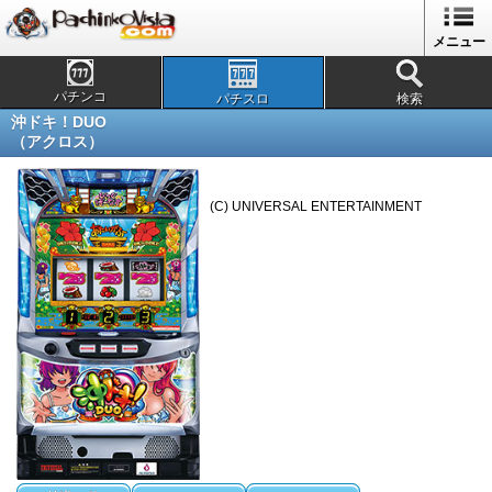
メニュー
パチンコ
パチスロ
検索
沖ドキ！DUO
（アクロス）
(C) UNIVERSAL ENTERTAINMENT