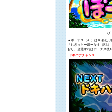
び
▲ボーナス（AT）は1Gあたり
「れぎゅらーぼーなす（RB）
おり、当選すればボーナス後1
ドキハナチャンス