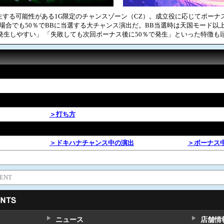
生する可能性がある1G限定のチャンスゾーン（CZ）。成立役に応じてボーナ
場合でも50％でBBに当選する大チャンス演出だ。BB当選時は天国モード以
発生しやすい」 「失敗しても次回ボーナス後に50％で発生」といった特徴も
＞打ち方
＞ドキハナチャンス中の演出
＞ボーナス
MENT
ニュース
店舗情