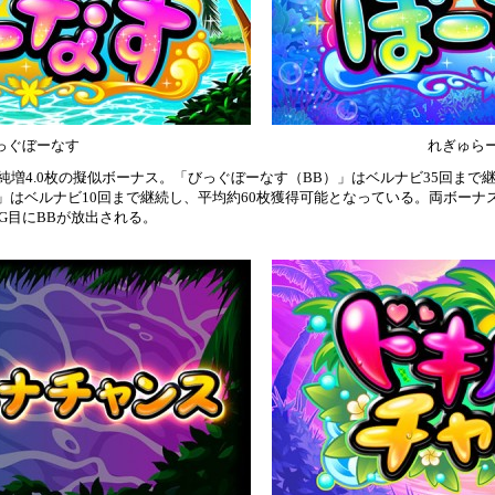
っぐぼーなす
れぎゅら
純増4.0枚の擬似ボーナス。「びっぐぼーなす（BB）」はベルナビ35回まで
」はベルナビ10回まで継続し、平均約60枚獲得可能となっている。両ボーナ
G目にBBが放出される。