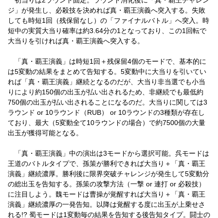
ジ」が発生し、必殺技を決めれば真・覇王演義へ突入する。失敗
しても時短1回（残保留なし）の「ファイナルバトル」へ突入。時
短中の実質大当り確率は約3.64分の1となっており、この1回転で
大当りを引ければ真・覇王演義へ突入する。
「真・覇王演義」は時短1回＋残保留4個のモードで、基本的に
は5変動の結果をまとめて告知する。5変動中に大当りを引いてい
れば「真・覇王演義」継続となるのだが、大当り非当選でも小当
りにより約150個の出玉が払い出されるため、非継続でも最低約
750個の出玉が払い出されることになるのだ。大当りに関しては3
ラウンド or 10ラウンド（RUB） or 10ラウンドの3種類が存在し
ており、最大（5変動全て10ラウンドの場合）で約7500個の大量
出玉が獲得可能となる。
「真・覇王演義」中の演出は3モードから選択可能。呉モードは
王道のバトルタイプで、孫策が勝利できれば大当り＋「真・覇王
演義」継続濃厚。勝利後に限界突破チャレンジが発生して5変動分
の総出玉を告知する。孫策の攻撃方法（一撃 or 連打 or 必殺技）
に注目しよう。魏モードは曹操が覚醒すれば大当り＋「真・覇王
演義」継続濃厚の一発告知。以降は覚醒する度に出玉が上乗せさ
れる!? 蜀モードは1変動毎の結果を告知する後告知タイプ。闘士の