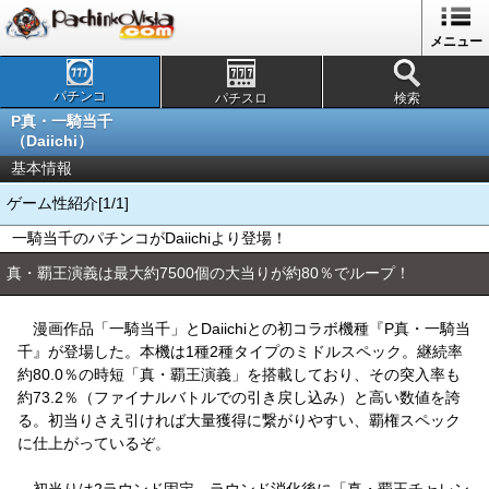
メニュー
パチンコ
パチスロ
検索
P真・一騎当千
（Daiichi）
基本情報
ゲーム性紹介[1/1]
一騎当千のパチンコがDaiichiより登場！
真・覇王演義は最大約7500個の大当りが約80％でループ！
漫画作品「一騎当千」とDaiichiとの初コラボ機種『P真・一騎当
千』が登場した。本機は1種2種タイプのミドルスペック。継続率
約80.0％の時短「真・覇王演義」を搭載しており、その突入率も
約73.2％（ファイナルバトルでの引き戻し込み）と高い数値を誇
る。初当りさえ引ければ大量獲得に繋がりやすい、覇権スペック
に仕上がっているぞ。
初当りは2ラウンド固定。ラウンド消化後に「真・覇王チャレン