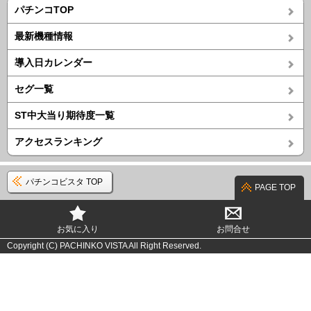
パチンコTOP
最新機種情報
導入日カレンダー
セグ一覧
ST中大当り期待度一覧
アクセスランキング
パチンコビスタ TOP
PAGE TOP
お気に入り
お問合せ
Copyright (C) PACHINKO VISTA All Right Reserved.