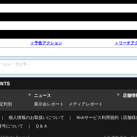
＞予告アクション
＞リーチア
. 映画「シン・ゴジラ」
ニュース
店舗情
設定判別
展示会レポート
メディアレポート
｜
個人情報のお取扱いについて
｜
Ｗebサービス利用規約（店舗様
番号について
｜
Ｑ＆Ａ