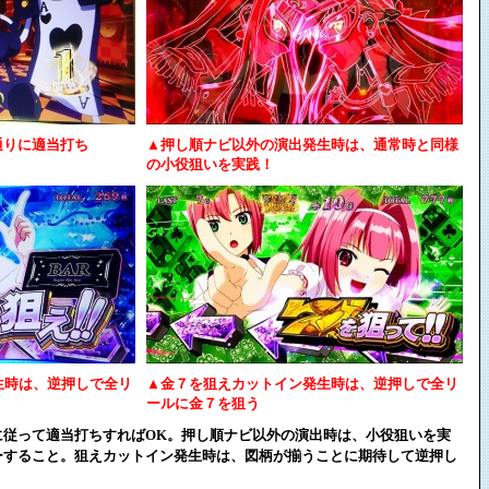
通りに適当打ち
▲押し順ナビ以外の演出発生時は、通常時と同様
の小役狙いを実践！
生時は、逆押しで全リ
▲金７を狙えカットイン発生時は、逆押しで全リ
ールに金７を狙う
に従って適当打ちすればOK。押し順ナビ以外の演出時は、小役狙いを実
ーすること。狙えカットイン発生時は、図柄が揃うことに期待して逆押し