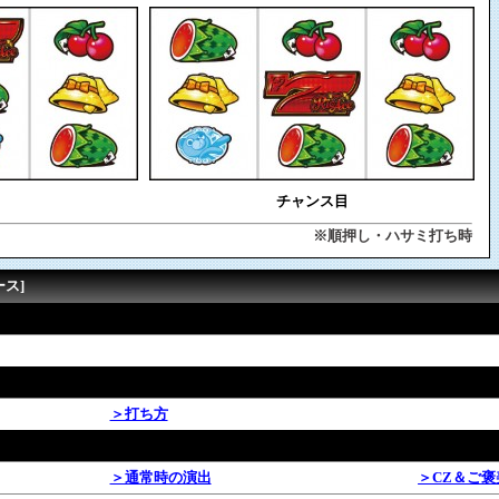
チャンス目
※順押し・ハサミ打ち時
ース]
＞打ち方
＞通常時の演出
＞CZ＆ご