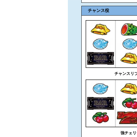
チャンス役
チャンスリ
強チェリ