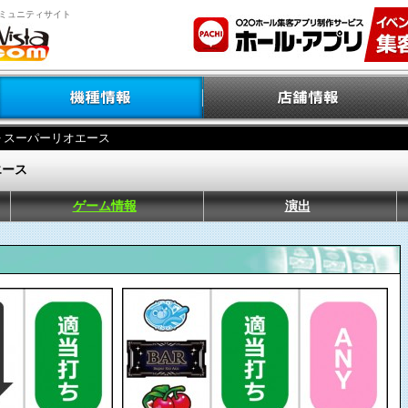
ミュニティサイト
> スーパーリオエース
エース
ゲーム情報
演出