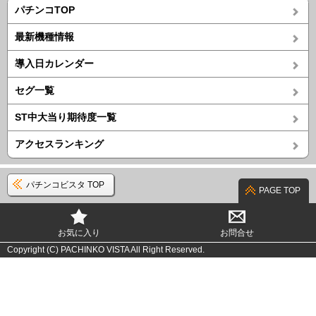
パチンコTOP
最新機種情報
導入日カレンダー
セグ一覧
ST中大当り期待度一覧
アクセスランキング
パチンコビスタ TOP
PAGE TOP
お気に入り
お問合せ
Copyright (C) PACHINKO VISTA All Right Reserved.