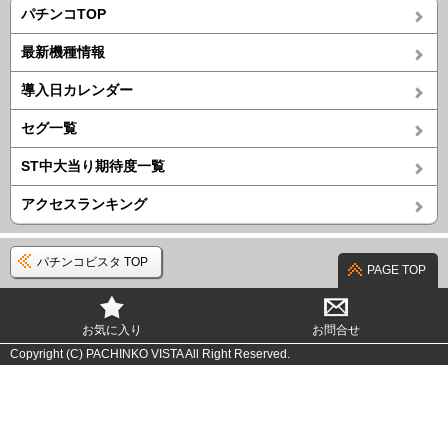
パチンコTOP
最新機種情報
導入日カレンダー
セグ一覧
ST中大当り期待度一覧
アクセスランキング
パチンコビスタ TOP
PAGE TOP
お気に入り
お問合せ
Copyright (C) PACHINKO VISTA All Right Reserved.