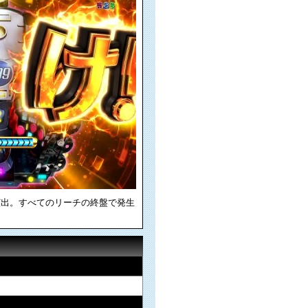
演出。すべてのリーチの終盤で発生