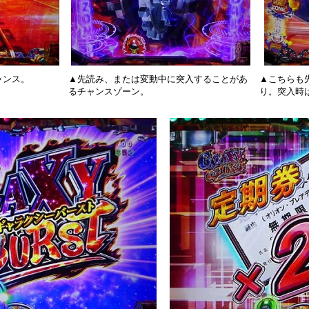
ャンス。
▲先読み、または変動中に突入することがあ
▲こちらも
るチャンスゾーン。
り。突入時は