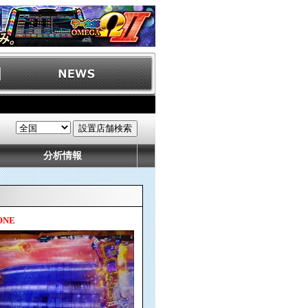
分析情報
NE