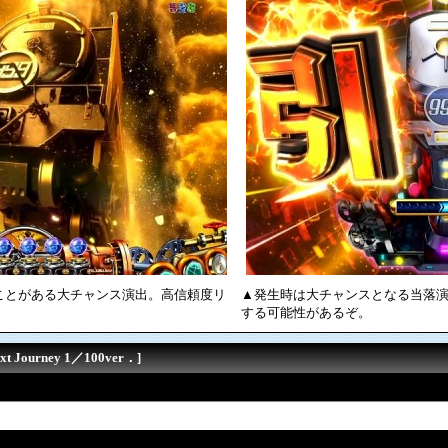
ことがある大チャンス演出。高信頼度リ
▲発生時は大チャンスとなる当落
する可能性があるぞ。
Journey 1／100ver．]