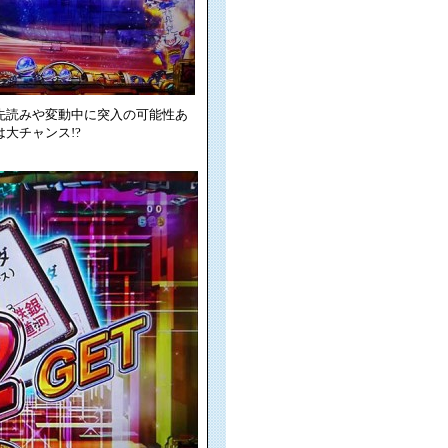
先読みや変動中に突入の可能性あ
大チャンス!?