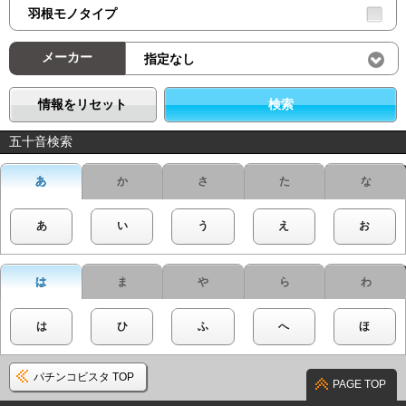
羽根モノタイプ
メーカー
指定なし
情報をリセット
検索
五十音検索
あ
か
さ
た
な
あ
い
う
え
お
は
ま
や
ら
わ
は
ひ
ふ
へ
ほ
パチンコビスタ TOP
PAGE TOP