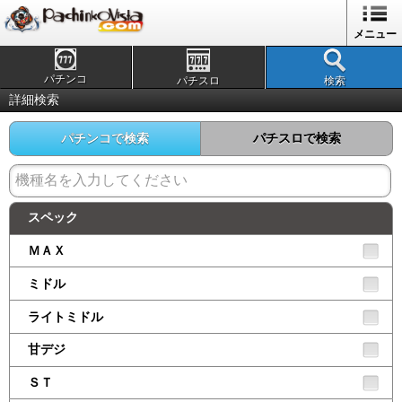
メニュー
パチンコ
パチスロ
検索
詳細検索
パチンコで検索
パチスロで検索
スペック
ＭＡＸ
ミドル
ライトミドル
甘デジ
ＳＴ