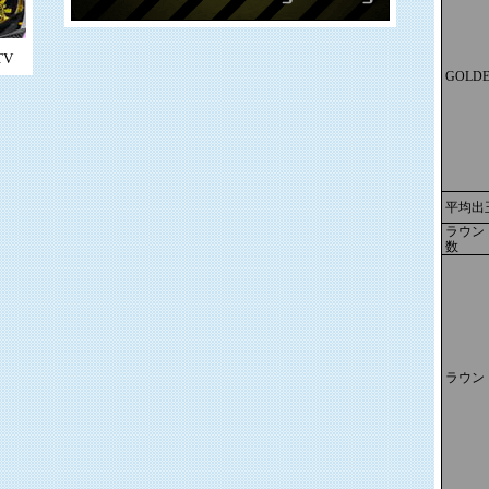
TV
GOLDE
平均出
ラウン
数
ラウン