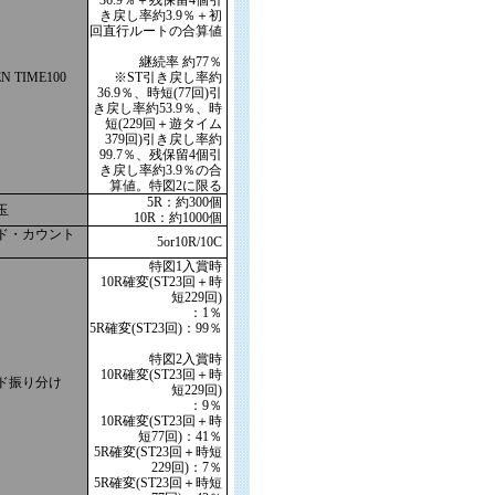
36.9％＋残保留4個引
き戻し率約3.9％＋初
回直行ルートの合算値
継続率 約77％
N TIME100
※ST引き戻し率約
36.9％、時短(77回)引
き戻し率約53.9％、時
短(229回＋遊タイム
379回)引き戻し率約
99.7％、残保留4個引
き戻し率約3.9％の合
算値。特図2に限る
5R：約300個
玉
10R：約1000個
ド・カウント
5or10R/10C
特図1入賞時
10R確変(ST23回＋時
短229回)
：1％
5R確変(ST23回)：99％
特図2入賞時
10R確変(ST23回＋時
ド振り分け
短229回)
：9％
10R確変(ST23回＋時
短77回)：41％
5R確変(ST23回＋時短
229回)：7％
5R確変(ST23回＋時短