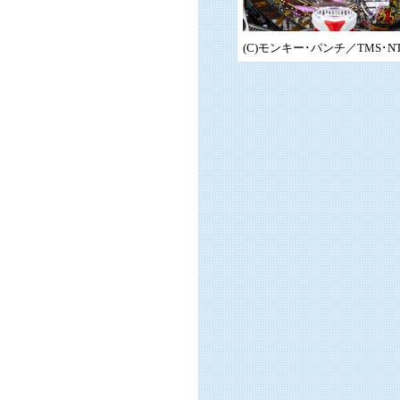
(C)モンキー･パンチ／TMS･N