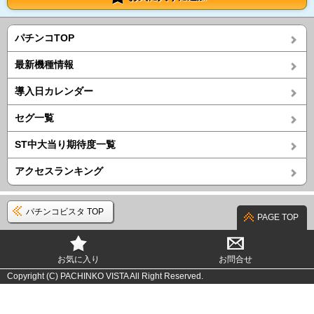
パチンコTOP
最新機種情報
導入日カレンダー
セグ一覧
ST中大当り期待度一覧
アクセスランキング
パチンコビスタ TOP
PAGE TOP
お気に入り
お問合せ
Copyright (C) PACHINKO VISTA All Right Reserved.