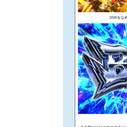
2000をな