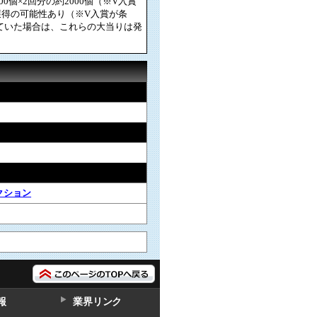
0個×2回分の約2000個（※V入賞
）獲得の可能性あり（※V入賞が条
していた場合は、これらの大当りは発
クション
報
業界リンク