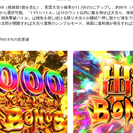
SH（残保留1個を含む）。実質大当り確率が11.3分の1にアップし、約80％（
から選択可能。「1 VS 1バトル」は10カウント以内に敵を倒せば大当り。
雑魚撃破バトル」は雑魚を倒し続ける限り大当りが継続!? 押し順ナビ発生
金太郎が開眼すれば大当り濃厚のシンプルモード。画面に違和感が発生すれば
約43.6％の合算値