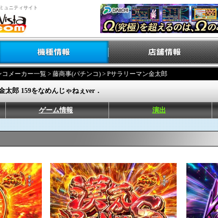
ミュニティサイト
ンコメーカー一覧
>
藤商事(パチンコ)
> Pサラリーマン金太郎
太郎 159をなめんじゃねぇver．
ゲーム情報
演出