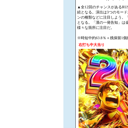
▲全12回のチャンスがあるRU
続となる。演出は3つのモード
ンの種類などに注目しよう。「
となる。「漢の一発告知」は
様々な箇所に注目だ。
※時短中約63.8％＋残保留1個
右打ち中大当り