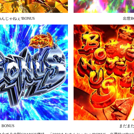
めんじゃねぇ!BONUS
出世B
BONUS
まだまだ