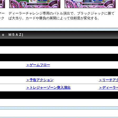
マー
ディーラーチャレンジ専用のバトル演出で、ブラックジャックに勝て
ック
ば大当り。カードや勝負の展開によって信頼度が変化する。
ｉｏ Ｍ５ＡＺ]
＞ゲームフロー
＞予告アクション
＞リーチア
＞トレジャーゾーン突入演出
＞ディーラ