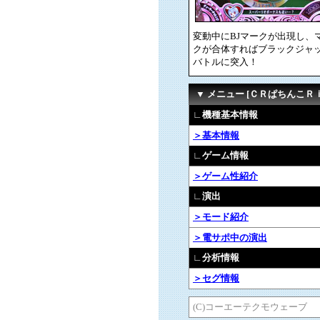
変動中にBJマークが出現し、
クが合体すればブラックジャ
バトルに突入！
▼ メニュー [ＣＲぱちんこＲ
∟機種基本情報
＞基本情報
∟ゲーム情報
＞ゲーム性紹介
∟演出
＞モード紹介
＞電サポ中の演出
∟分析情報
＞セグ情報
(C)コーエーテクモウェーブ