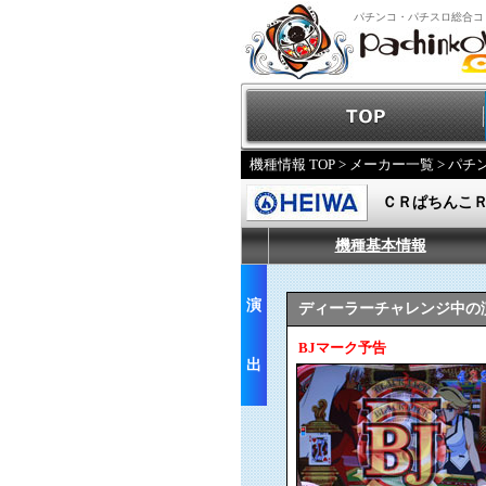
パチンコ・パチスロ総合コ
機種情報 TOP
>
メーカー一覧
>
パチ
ＣＲぱちんこ
機種基本情報
演
ディーラーチャレンジ中の
BJマーク予告
出