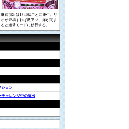
継続演出は13回転ごとに発生。リ
オが登場すれば激アツ。扉が閉ま
ると通常モードに移行する。
クション
ーチャレンジ中の演出