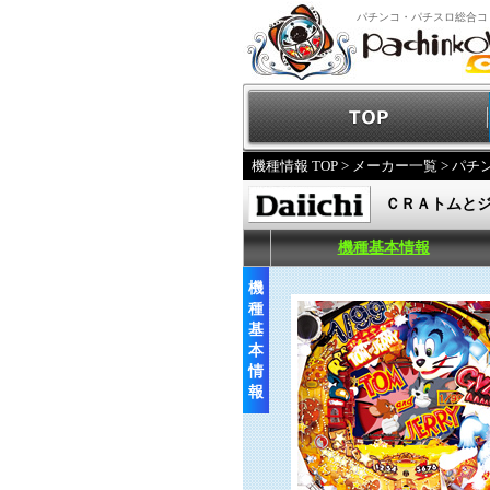
パチンコ・パチスロ総合コ
機種情報 TOP
>
メーカー一覧
>
パチ
ＣＲＡトムと
機種基本情報
機
種
基
本
情
報