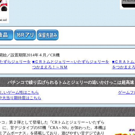
時短回
導入開始／設置期限2014年４月／CR機
たずらジェリーを
■ＣＲトムとジェリー～いたずらジェリーを
■ＣＲＡト
つかまえろ！～ＮＭ
をつかまえ
パチンコで繰り広げられるトムとジェリーの追いかけっこは超高速
しいゲーム性はこちら
ゲームフ
T中大当り期待度はこちら
パチンコ」第２弾として登場した『CRトムとジェリー～いたずら
に、甘デジタイプのST機『CRA～NS』が加わった。本機は
レミアムボーナス」を搭載しており、遊びやすい甘デジであり