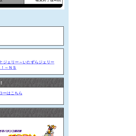
数
確変終了後46回
ムとジェリー～いたずらジェリー
ろ！～ＮＳ
！
ローはこちら