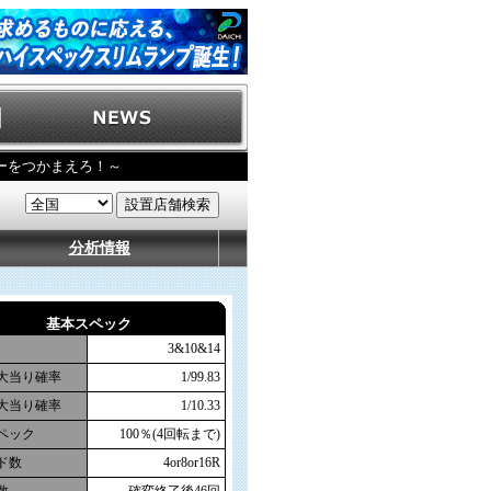
ーをつかまえろ！～
分析情報
基本スペック
3&10&14
大当り確率
1/99.83
大当り確率
1/10.33
ペック
100％(4回転まで)
ド数
4or8or16R