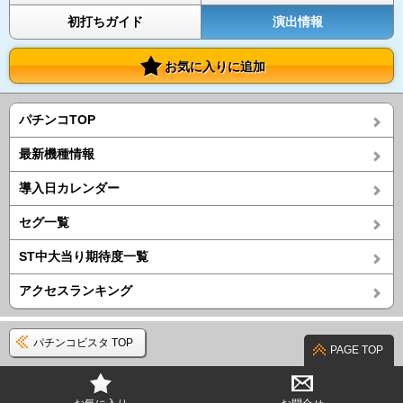
初打ちガイド
演出情報
お気に入りに追加
パチンコTOP
最新機種情報
導入日カレンダー
セグ一覧
ST中大当り期待度一覧
アクセスランキング
パチンコビスタ TOP
PAGE TOP